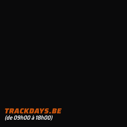
TRACKDAYS.BE
(de 09h00 à 18h00)