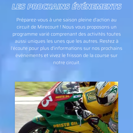
LES PROCHAINS ÉVÉNEMENTS
Préparez-vous à une saison pleine d’action au
circuit de Mirecourt ! Nous vous proposons un
programme varié comprenant des activités toutes
aussi uniques les unes que les autres. Restez à
l’écoute pour plus d’informations sur nos prochains
événements et vivez le frisson de la course sur
notre circuit.