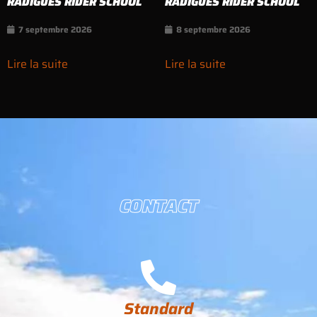
RADIGUES RIDER SCHOOL
RADIGUES RIDER SCHOOL
7 septembre 2026
8 septembre 2026
Lire la suite
Lire la suite
CONTACT
Standard