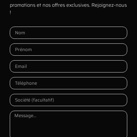
promotions et nos offres exclusives. Rejoignez-nous
!