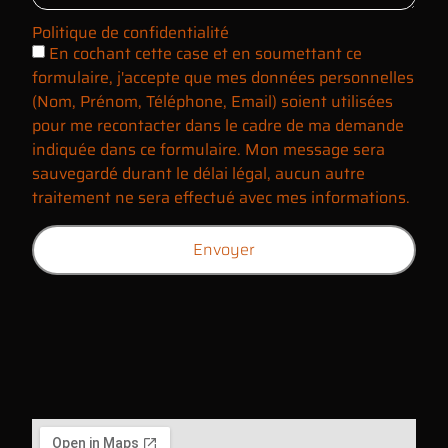
Politique de confidentialité
En cochant cette case et en soumettant ce
formulaire, j'accepte que mes données personnelles
(Nom, Prénom, Téléphone, Email) soient utilisées
pour me recontacter dans le cadre de ma demande
indiquée dans ce formulaire. Mon message sera
sauvegardé durant le délai légal, aucun autre
traitement ne sera effectué avec mes informations.
Envoyer