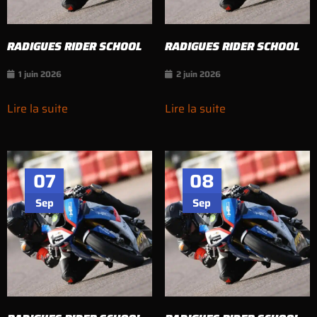
RADIGUES RIDER SCHOOL
RADIGUES RIDER SCHOOL
1 juin 2026
2 juin 2026
Lire la suite
Lire la suite
07
08
Sep
Sep