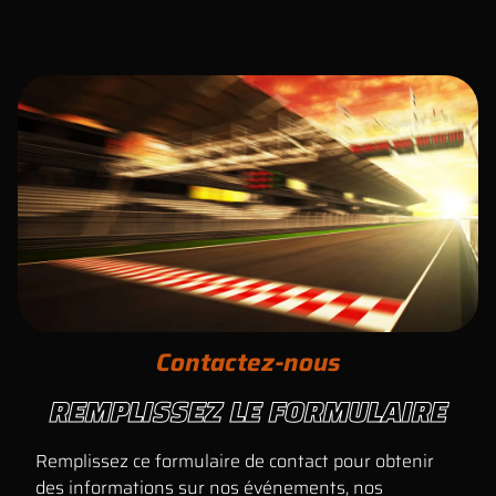
Contactez-nous
REMPLISSEZ LE FORMULAIRE
Remplissez ce formulaire de contact pour obtenir
des informations sur nos événements, nos