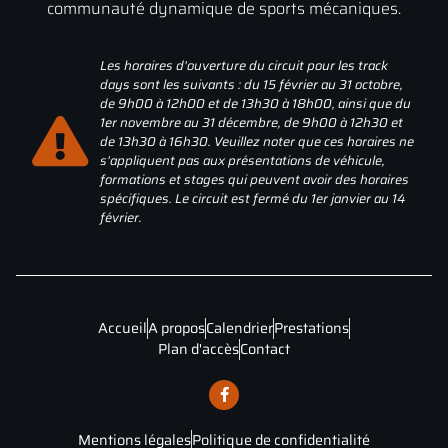
communauté dynamique de sports mécaniques.
Les horaires d'ouverture du circuit pour les track
days sont les suivants : du 15 février au 31 octobre,
de 9h00 à 12h00 et de 13h30 à 18h00, ainsi que du
1er novembre au 31 décembre, de 9h00 à 12h30 et
de 13h30 à 16h30. Veuillez noter que ces horaires ne
s'appliquent pas aux présentations de véhicule,
formations et stages qui peuvent avoir des horaires
spécifiques. Le circuit est fermé du 1er janvier au 14
février.
Accueil
A propos
Calendrier
Prestations
Plan d'accès
Contact
Mentions légales
Politique de confidentialité