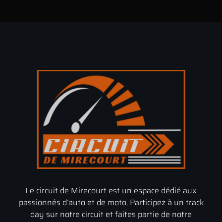
Le circuit de Mirecourt est un espace dédié aux
passionnés d’auto et de moto. Participez à un track
day sur notre circuit et faites partie de notre