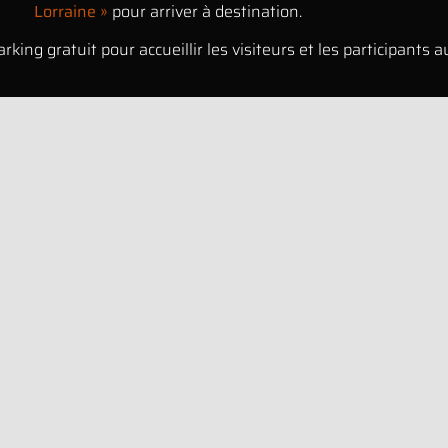
Lorraine »
pour arriver à destination.
arking gratuit pour accueillir les visiteurs et les participants