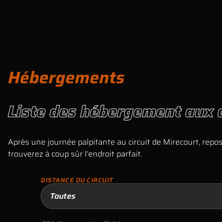
Hébergements
Liste des hébergement aux a
Après une journée palpitante au circuit de Mirecourt, rep
trouverez à coup sûr l’endroit parfait.
DISTANCE DU CIRCUIT