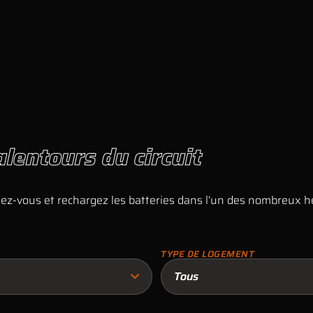
lentours du circuit
osez-vous et rechargez les batteries dans l’un des nombreux 
TYPE DE LOGEMENT