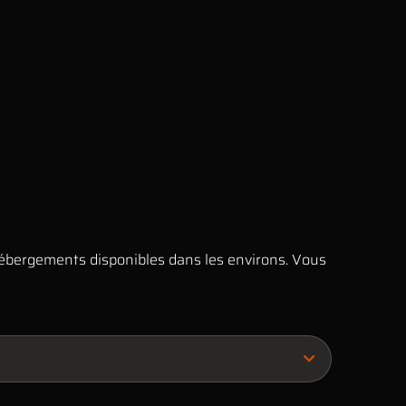
hébergements disponibles dans les environs. Vous