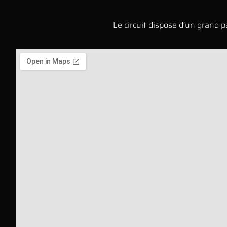
Le circuit dispose d’un grand p