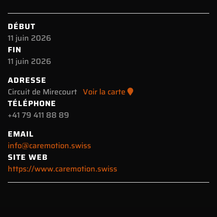
DÉBUT
11 juin 2026
FIN
11 juin 2026
ADRESSE
Circuit de Mirecourt
Voir la carte
TÉLÉPHONE
+41 79 411 88 89
EMAIL
info@caremotion.swiss
SITE WEB
https://www.caremotion.swiss