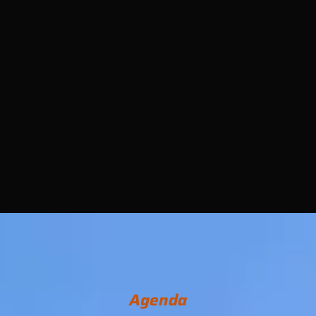
Agenda