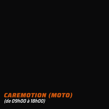
CAREMOTION (MOTO)
(de 09h00 à 18h00)