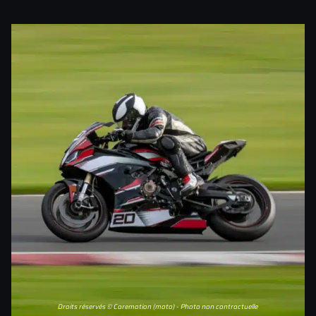
Droits réservés © Caremotion (moto) - Photo non contractuelle