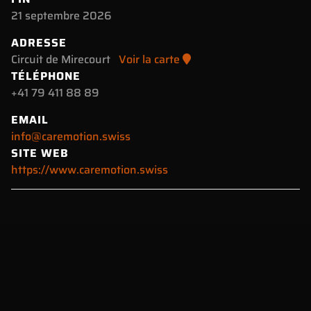
21 septembre 2026
ADRESSE
Circuit de Mirecourt
Voir la carte
TÉLÉPHONE
+41 79 411 88 89
EMAIL
info@caremotion.swiss
SITE WEB
https://www.caremotion.swiss