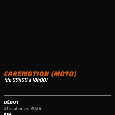
CAREMOTION (MOTO)
(de 09h00 à 18h00)
DÉBUT
21 septembre 2026
FIN