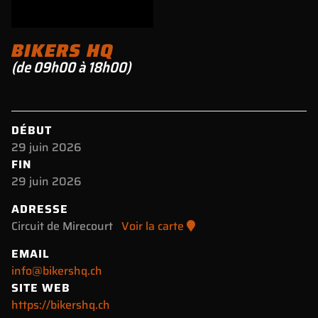
BIKERS HQ
(de 09h00 à 18h00)
DÉBUT
29 juin 2026
FIN
29 juin 2026
ADRESSE
Circuit de Mirecourt
Voir la carte
EMAIL
info@bikershq.ch
SITE WEB
https://bikershq.ch