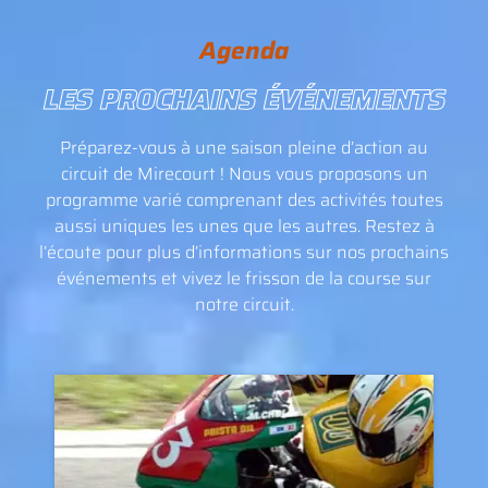
Agenda
LES PROCHAINS ÉVÉNEMENTS
Préparez-vous à une saison pleine d’action au
circuit de Mirecourt ! Nous vous proposons un
programme varié comprenant des activités toutes
aussi uniques les unes que les autres. Restez à
l’écoute pour plus d’informations sur nos prochains
événements et vivez le frisson de la course sur
notre circuit.