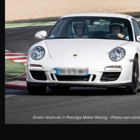
Droits réservés © Prestige Motor Racing - Photo non contr