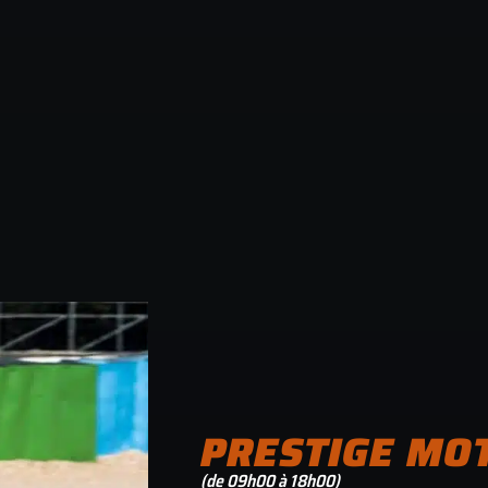
PRESTIGE MO
(de 09h00 à 18h00)