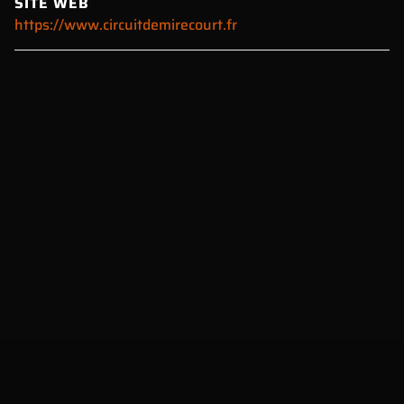
SITE WEB
https://www.circuitdemirecourt.fr