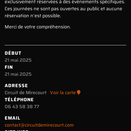
exclusivement réservées à des événements spécifiques.
Ces journées ne sont pas ouvertes au public et aucune
réservation n’est possible.
Merci de votre compréhension.
DÉBUT
21 mai 2025
FIN
21 mai 2025
ADRESSE
Circuit de Mirecourt
Voir la carte
TÉLÉPHONE
06 43 58 38 77
EMAIL
contact@circuitdemirecourt.com