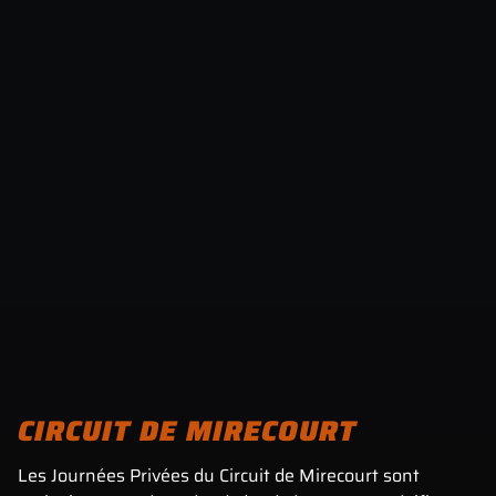
CIRCUIT DE MIRECOURT
Les Journées Privées du Circuit de Mirecourt sont